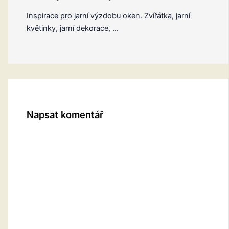
Inspirace pro jarní výzdobu oken. Zvířátka, jarní
květinky, jarní dekorace, …
Napsat komentář