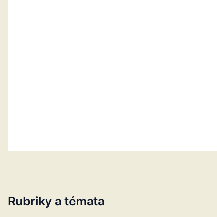
Rubriky a témata