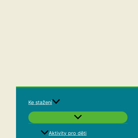
Ke stažení
Aktivity pro děti