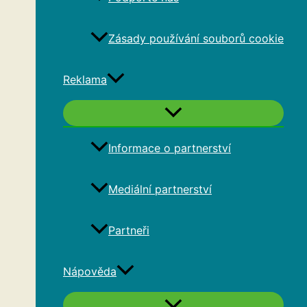
Zásady používání souborů cookie
Reklama
Informace o partnerství
Mediální partnerství
Partneři
Nápověda