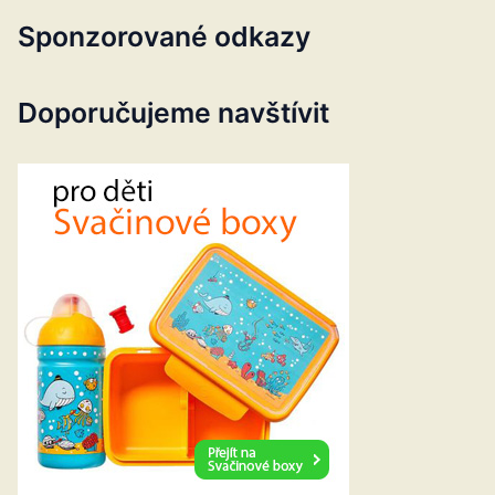
Sponzorované odkazy
Doporučujeme navštívit