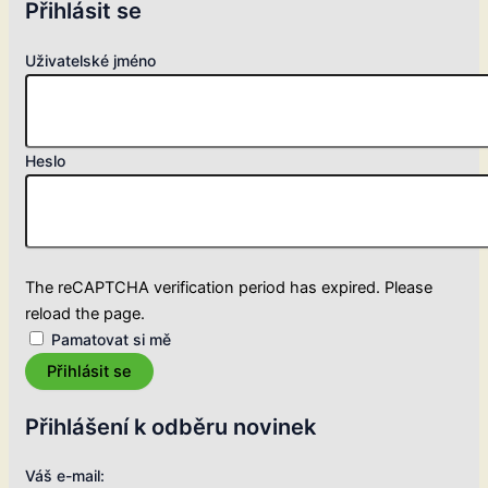
Přihlásit se
Uživatelské jméno
Heslo
The reCAPTCHA verification period has expired. Please
reload the page.
Pamatovat si mě
Přihlásit se
Přihlášení k odběru novinek
Váš e-mail: