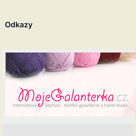
Odkazy