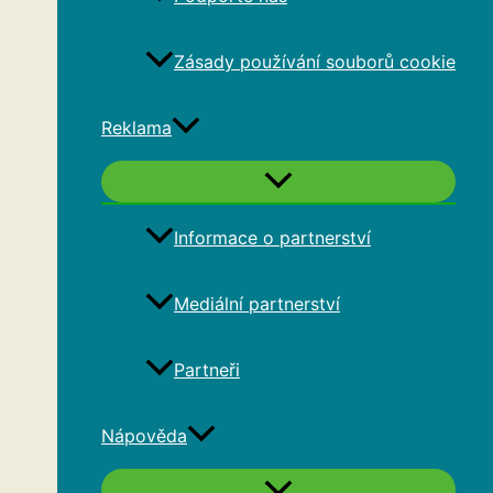
Zásady používání souborů cookie
Reklama
Informace o partnerství
Mediální partnerství
Partneři
Nápověda