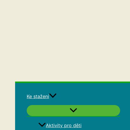
Ke stažení
Aktivity pro děti