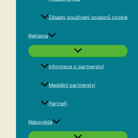
Zásady používání souborů cookie
Reklama
Informace o partnerství
Mediální partnerství
Partneři
Nápověda