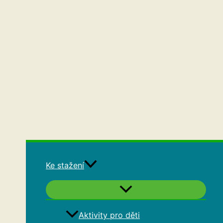
Ke stažení
Aktivity pro děti