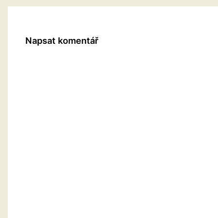
Napsat komentář