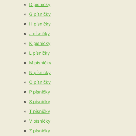
D písničky
G písničky
H písničky
J písničky
K písničky
L písničky
M písničky
N písničky
O písničky
P písničky
S písničky
T písničky
V písničky
Z písničky