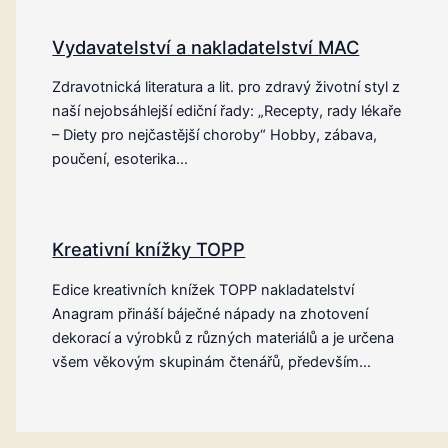
Vydavatelství a nakladatelství MAC
Zdravotnická literatura a lit. pro zdravý životní styl z
naší nejobsáhlejší ediční řady: „Recepty, rady lékaře
– Diety pro nejčastější choroby“ Hobby, zábava,
poučení, esoterika…
Kreativní knížky TOPP
Edice kreativních knížek TOPP nakladatelství
Anagram přináší báječné nápady na zhotovení
dekorací a výrobků z různých materiálů a je určena
všem věkovým skupinám čtenářů, především…