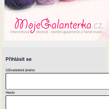
Přihlásit se
Uživatelské jméno
Heslo