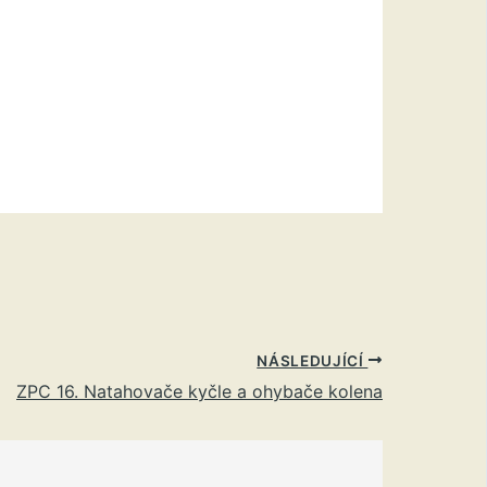
NÁSLEDUJÍCÍ
ZPC 16. Natahovače kyčle a ohybače kolena