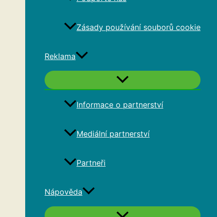
Zásady používání souborů cookie
Reklama
Informace o partnerství
Mediální partnerství
Partneři
Nápověda