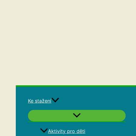
Ke stažení
Aktivity pro děti