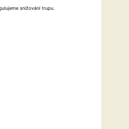
gulujeme snižování trupu.