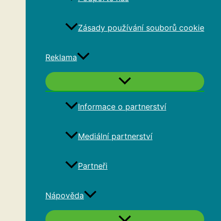
Zásady používání souborů cookie
Reklama
Informace o partnerství
Mediální partnerství
Partneři
Nápověda