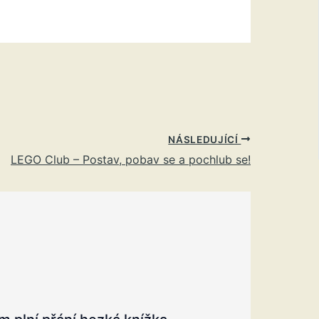
NÁSLEDUJÍCÍ
LEGO Club – Postav, pobav se a pochlub se!