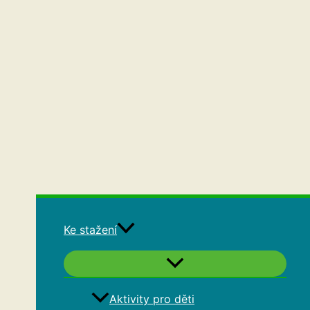
Ke stažení
Aktivity pro děti