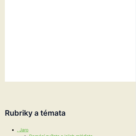
Rubriky a témata
. Jaro