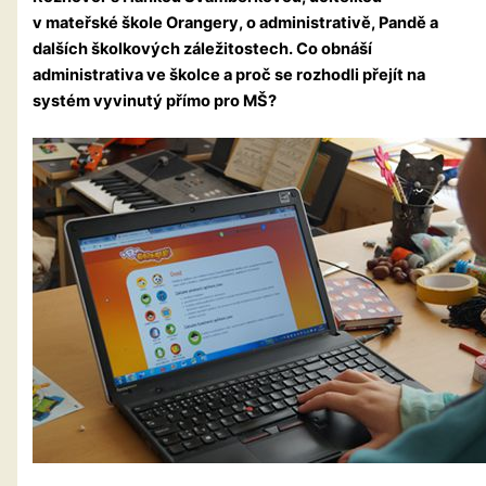
v mateřské škole Orangery, o administrativě, Pandě a
dalších školkových záležitostech. Co obnáší
administrativa ve školce a proč se rozhodli přejít na
systém vyvinutý přímo pro MŠ?