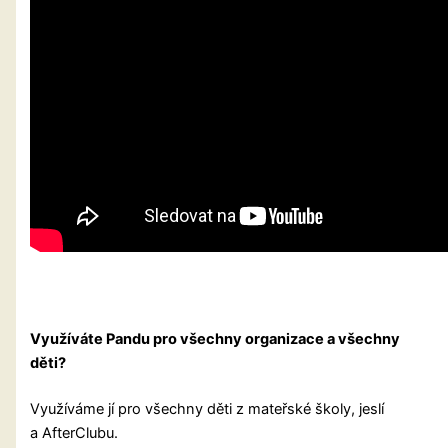
Využíváte Pandu pro všechny organizace a všechny
děti?
Využíváme jí pro všechny děti z mateřské školy, jeslí
a AfterClubu.