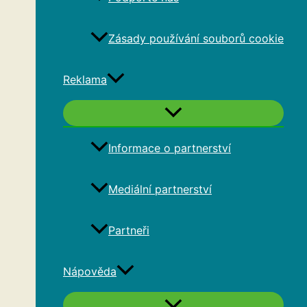
Zásady používání souborů cookie
Reklama
Informace o partnerství
Mediální partnerství
Partneři
Nápověda