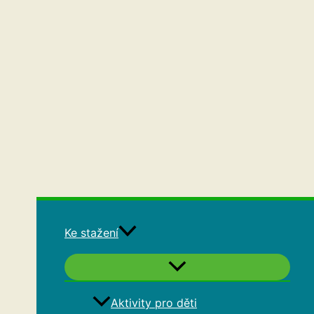
Ke stažení
Aktivity pro děti