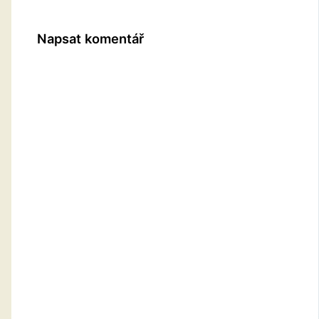
Napsat komentář