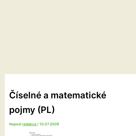
Číselné a matematické
pojmy (PL)
Napsal
redakce
/
10.07.2009