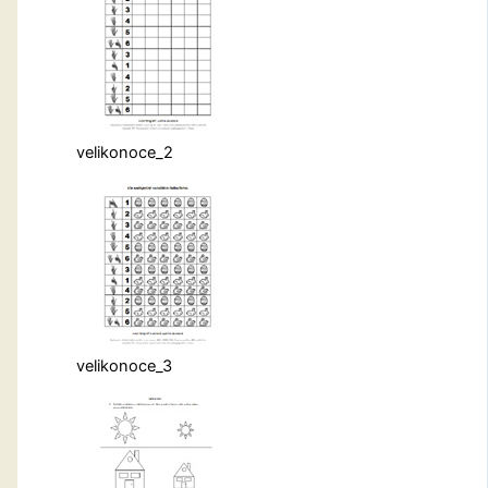
velikonoce_2
velikonoce_3