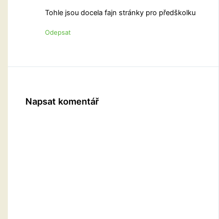
Tohle jsou docela fajn stránky pro předškolku
Odepsat
Napsat komentář