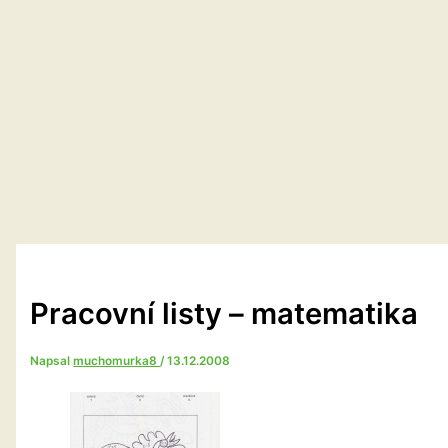
Pracovní listy – matematika
Napsal
muchomurka8
/
13.12.2008