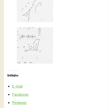
Sdílejte:
E-mail
Facebook
Pinterest