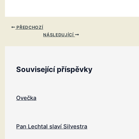
PŘEDCHOZÍ
NÁSLEDUJÍCÍ
Související příspěvky
Ovečka
Pan Lechtal slaví Silvestra