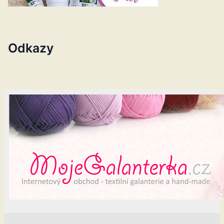
Odkazy