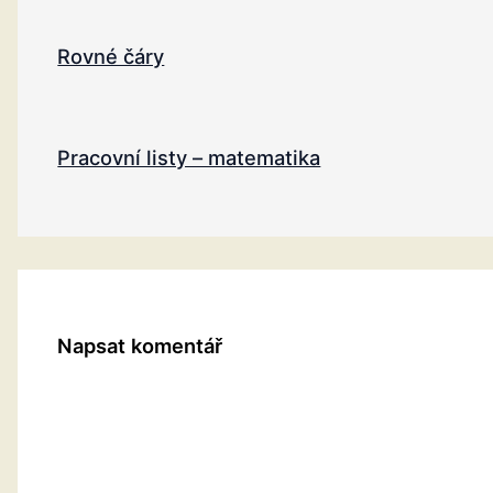
Rovné čáry
Pracovní listy – matematika
Napsat komentář