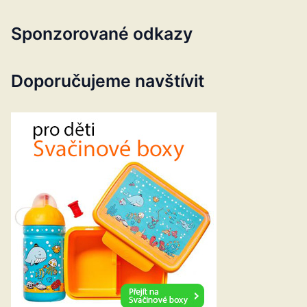
Sponzorované odkazy
Doporučujeme navštívit