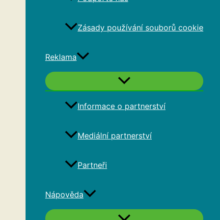
Zásady používání souborů cookie
Reklama
Informace o partnerství
Mediální partnerství
Partneři
Nápověda