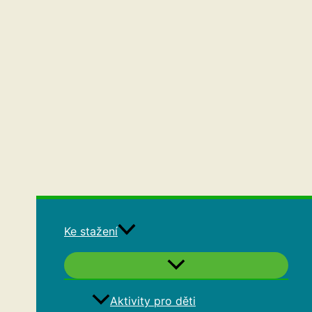
Ke stažení
Aktivity pro děti