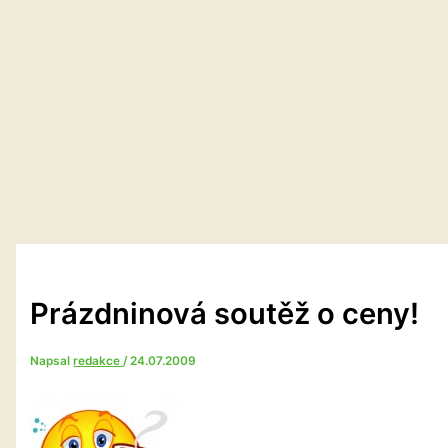
Prázdninová soutěž o ceny!
Napsal
redakce
/
24.07.2009