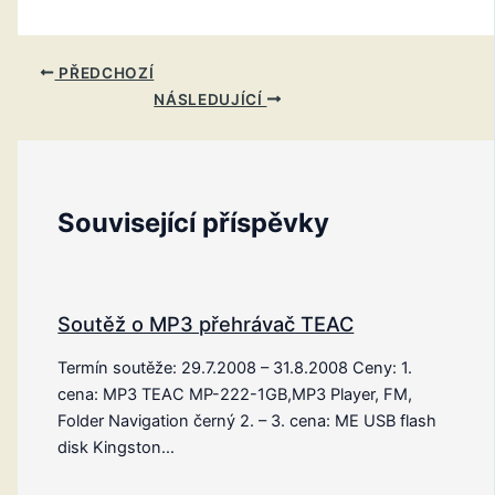
PŘEDCHOZÍ
NÁSLEDUJÍCÍ
Související příspěvky
Soutěž o MP3 přehrávač TEAC
Termín soutěže: 29.7.2008 – 31.8.2008 Ceny: 1.
cena: MP3 TEAC MP-222-1GB,MP3 Player, FM,
Folder Navigation černý 2. – 3. cena: ME USB flash
disk Kingston…