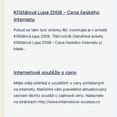
Křišťálová Lupa 2008 – Cena českého
Internetu
Pokud se Vám tyto stránky líbí, nominujte je v anketě
Křišťálová lupa 2008. Třetí ročník čtenářské ankety
Křišťálová Lupa 2008 – Cena českého Internetu si
klade…
Internetové soutěže o ceny
Mějte stálý přehled o soutěžích o ceny pořádaných
na internetu. Nabízíme vám pravidelně aktualizovaný
seznam těchto soutěží o zajímavé ceny. Naleznete
na stránkách http://www.internetove-souteze.cz