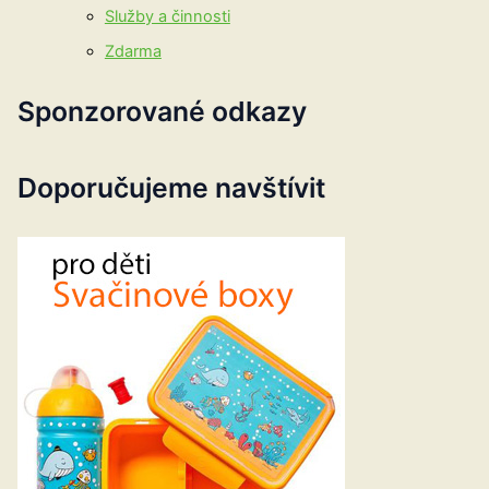
Služby a činnosti
Zdarma
Sponzorované odkazy
Doporučujeme navštívit