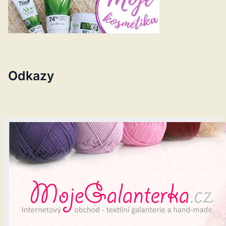
Odkazy