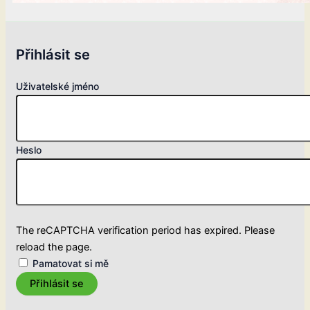
Přihlásit se
Uživatelské jméno
Heslo
The reCAPTCHA verification period has expired. Please
reload the page.
Pamatovat si mě
Přihlásit se