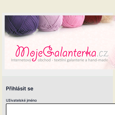
Přihlásit se
Uživatelské jméno