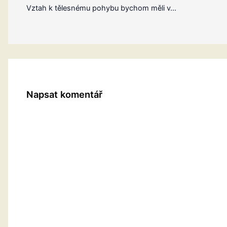
Vztah k tělesnému pohybu bychom měli v…
Napsat komentář