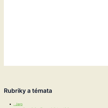
Rubriky a témata
. Jaro