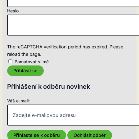
Heslo
The reCAPTCHA verification period has expired. Please
reload the page.
Pamatovat si mě
Přihlásit se
Přihlášení k odběru novinek
Váš e-mail: