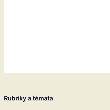
Rubriky a témata