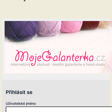
Přihlásit se
Uživatelské jméno