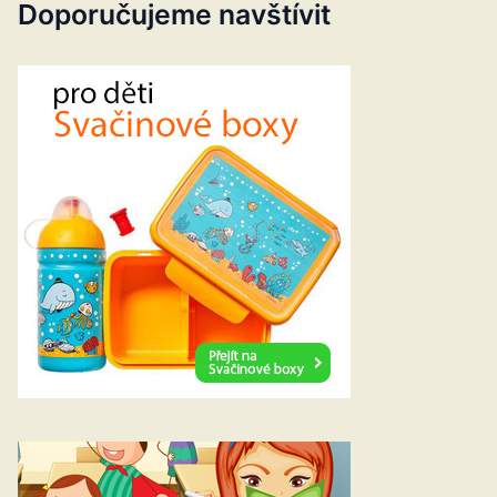
Doporučujeme navštívit