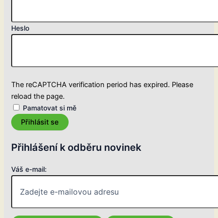
Heslo
The reCAPTCHA verification period has expired. Please
reload the page.
Pamatovat si mě
Přihlásit se
Přihlášení k odběru novinek
Váš e-mail: