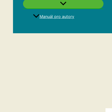
Manuál pro autory
Hledat