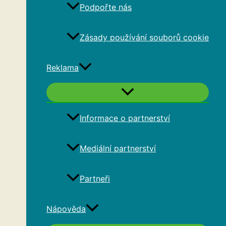
Podpořte nás
Zásady používání souborů cookie
Reklama
Informace o partnerství
Mediální partnerství
Partneři
Nápověda