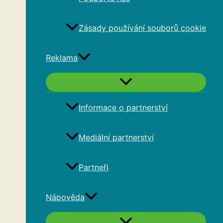
Zásady používání souborů cookie
Reklama
Informace o partnerství
Mediální partnerství
Partneři
Nápověda