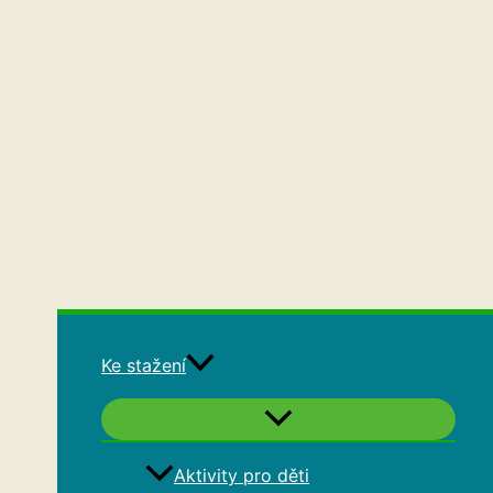
Ke stažení
Aktivity pro děti