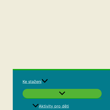
Ke stažení
Aktivity pro děti