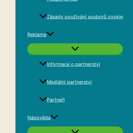
Zásady používání souborů cookie
Reklama
Informace o partnerství
Mediální partnerství
Partneři
Nápověda