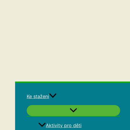
Ke stažení
Aktivity pro děti