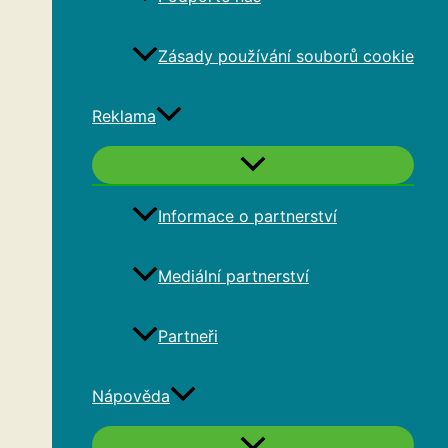
Zásady používání souborů cookie
Reklama
Informace o partnerství
Mediální partnerství
Partneři
Nápověda