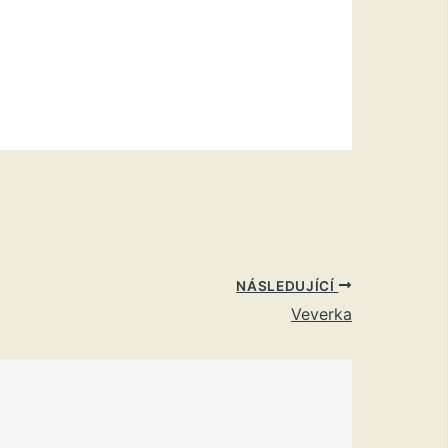
NÁSLEDUJÍCÍ
Veverka