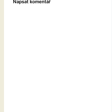
Napsat komentář