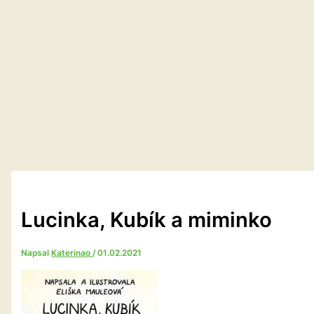
Lucinka, Kubík a miminko
Napsal
Katerinao
/
01.02.2021