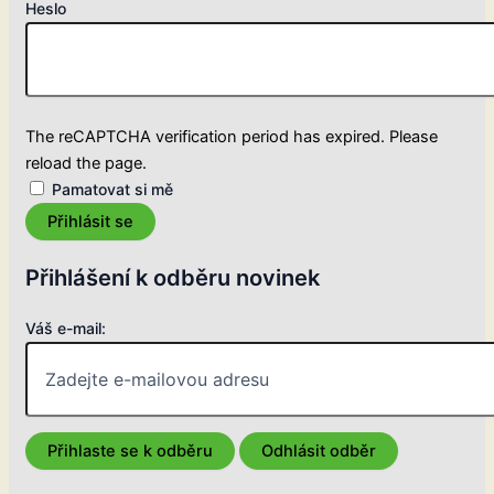
Heslo
The reCAPTCHA verification period has expired. Please
reload the page.
Pamatovat si mě
Přihlásit se
Přihlášení k odběru novinek
Váš e-mail: