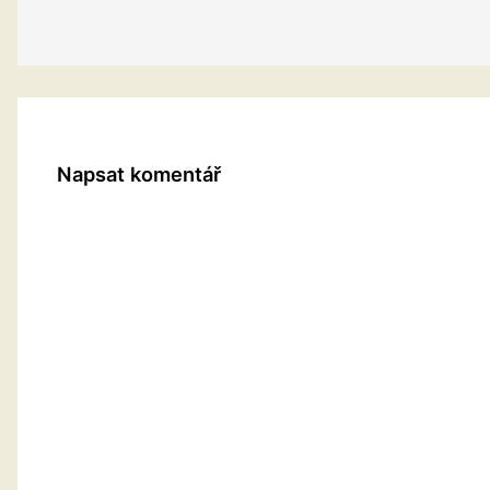
Napsat komentář