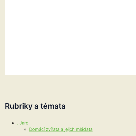
Rubriky a témata
. Jaro
Domácí zvířata a jejich mláďata