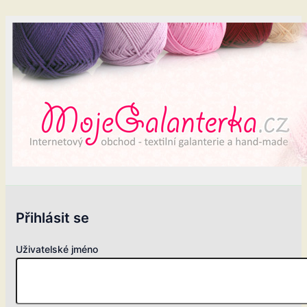
Přihlásit se
Uživatelské jméno