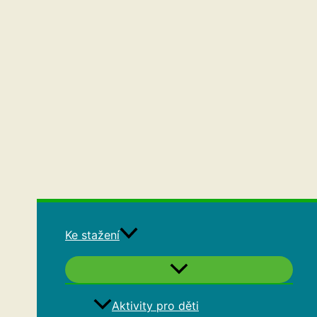
Ke stažení
Aktivity pro děti