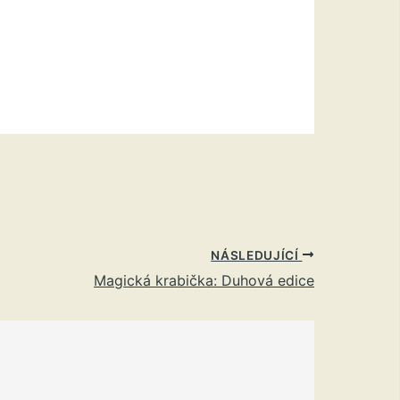
NÁSLEDUJÍCÍ
Magická krabička: Duhová edice