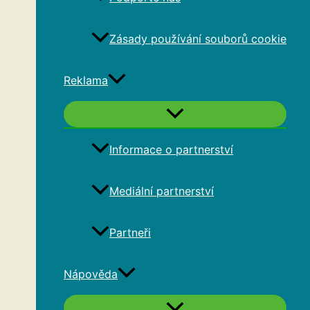
Zásady používání souborů cookie
Reklama
Informace o partnerství
Mediální partnerství
Partneři
Nápověda