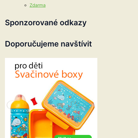
Zdarma
Sponzorované odkazy
Doporučujeme navštívit