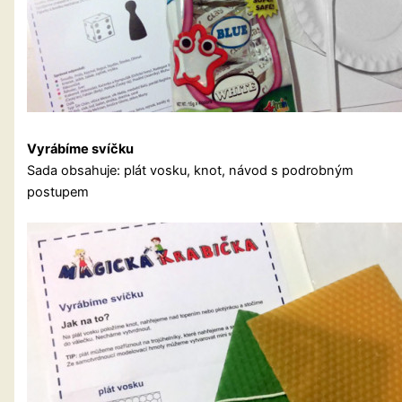
Vyrábíme svíčku
Sada obsahuje: plát vosku, knot, návod s podrobným
postupem