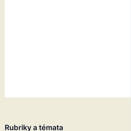
Rubriky a témata