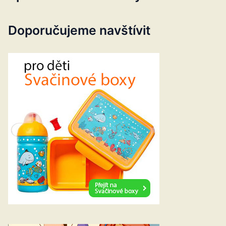
Doporučujeme navštívit