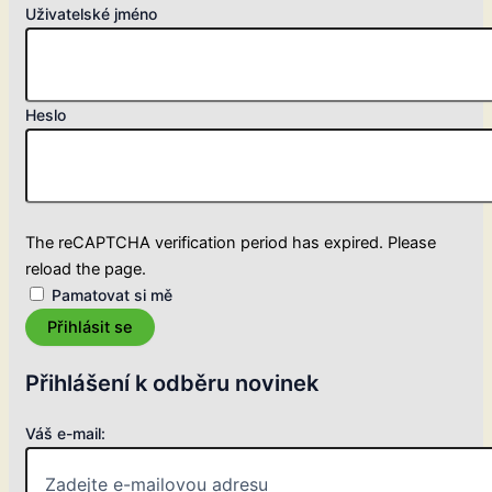
Uživatelské jméno
Heslo
The reCAPTCHA verification period has expired. Please
reload the page.
Pamatovat si mě
Přihlásit se
Přihlášení k odběru novinek
Váš e-mail: