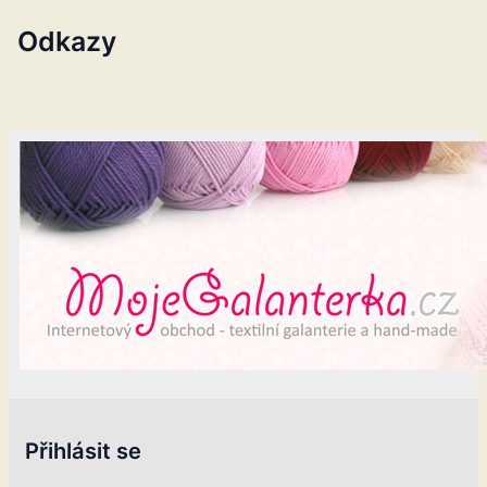
Odkazy
Přihlásit se