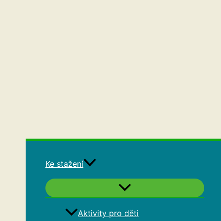
Ke stažení
Aktivity pro děti