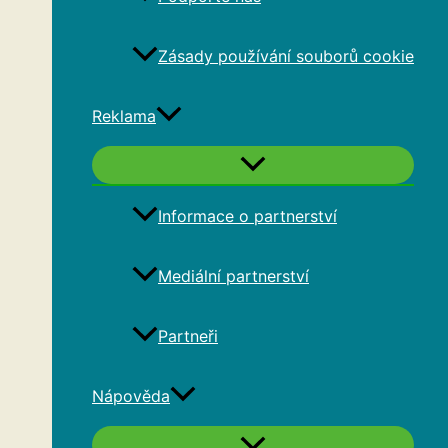
Zásady používání souborů cookie
Reklama
Informace o partnerství
Mediální partnerství
Partneři
Nápověda