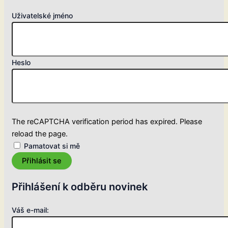
Uživatelské jméno
Heslo
The reCAPTCHA verification period has expired. Please
reload the page.
Pamatovat si mě
Přihlásit se
Přihlášení k odběru novinek
Váš e-mail: