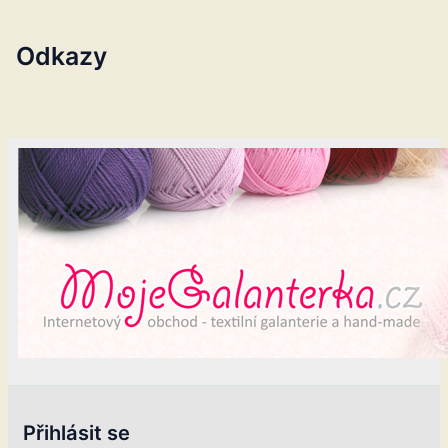
Odkazy
Přihlásit se