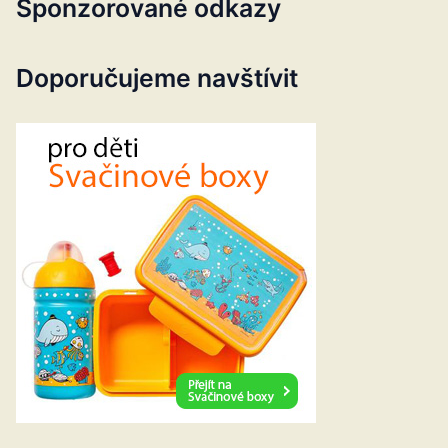
Sponzorované odkazy
Doporučujeme navštívit