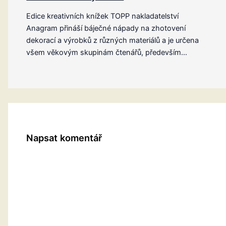
Edice kreativních knížek TOPP nakladatelství
Anagram přináší báječné nápady na zhotovení
dekorací a výrobků z různých materiálů a je určena
všem věkovým skupinám čtenářů, především…
Napsat komentář