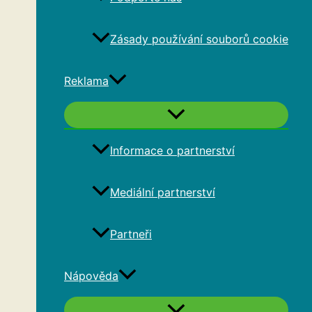
Zásady používání souborů cookie
Reklama
Informace o partnerství
Mediální partnerství
Partneři
Nápověda