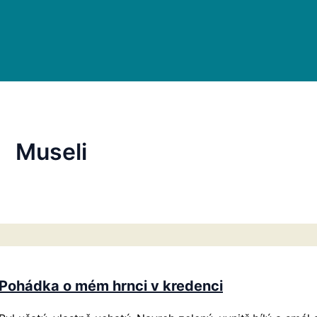
Museli
Pohádka o mém hrnci v kredenci