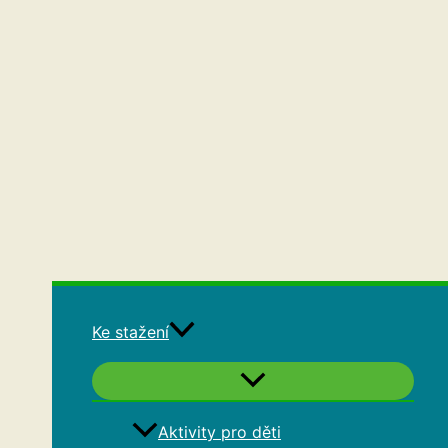
Ke stažení
Aktivity pro děti