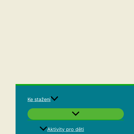
Ke stažení
Aktivity pro děti