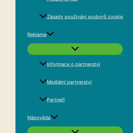
Zásady používání souborů cookie
Reklama
Informace o partnerství
Mediální partnerství
Partneři
Nápověda