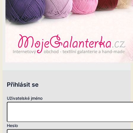
Přihlásit se
Uživatelské jméno
Heslo