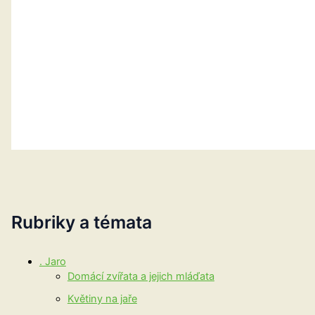
Rubriky a témata
. Jaro
Domácí zvířata a jejich mláďata
Květiny na jaře