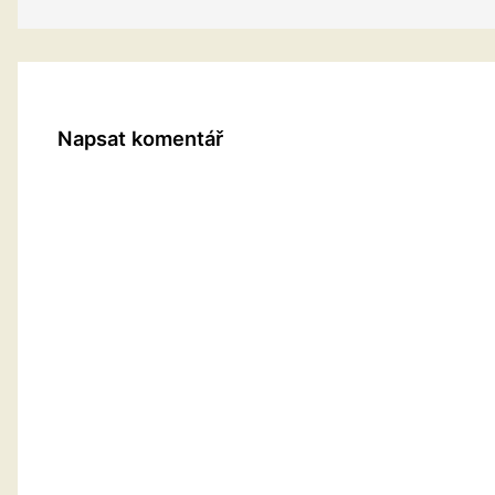
Napsat komentář