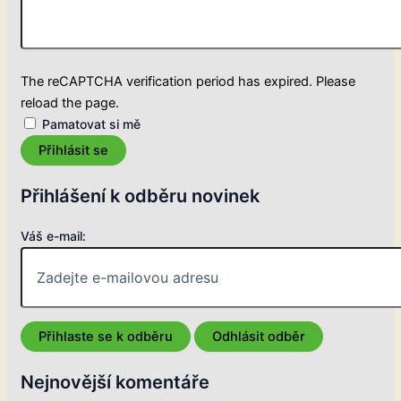
The reCAPTCHA verification period has expired. Please
reload the page.
Pamatovat si mě
Přihlásit se
Přihlášení k odběru novinek
Váš e-mail:
Nejnovější komentáře