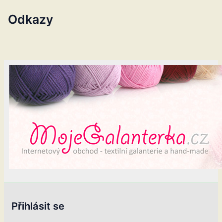
Odkazy
Přihlásit se