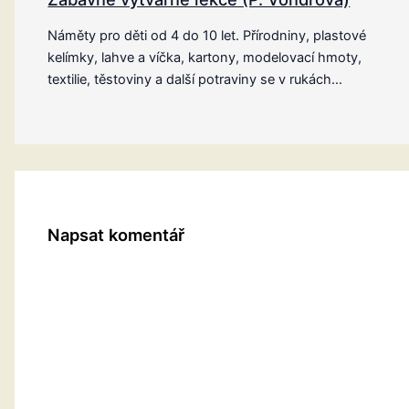
Náměty pro děti od 4 do 10 let. Přírodniny, plastové
kelímky, lahve a víčka, kartony, modelovací hmoty,
textilie, těstoviny a další potraviny se v rukách…
Napsat komentář