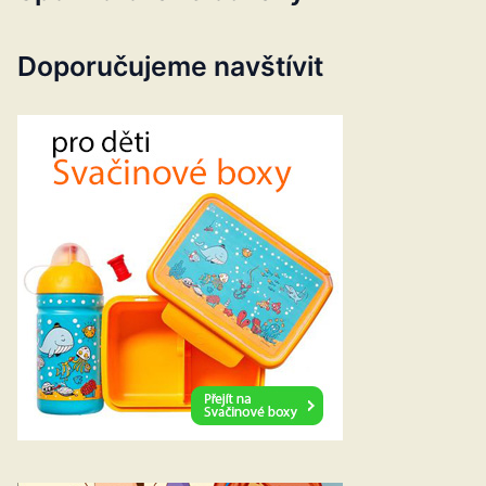
Doporučujeme navštívit