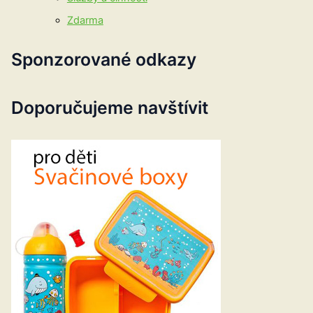
Zdarma
Sponzorované odkazy
Doporučujeme navštívit