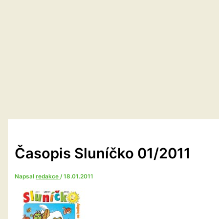
Časopis Sluníčko 01/2011
Napsal
redakce
/
18.01.2011