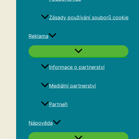
Zásady používání souborů cookie
Reklama
Informace o partnerství
Mediální partnerství
Partneři
Nápověda