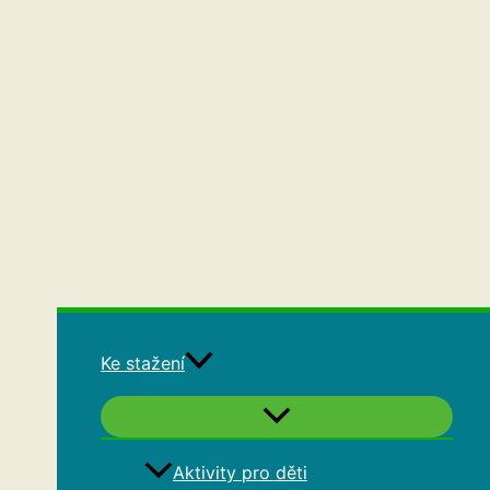
Ke stažení
Aktivity pro děti