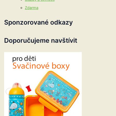
Zdarma
Sponzorované odkazy
Doporučujeme navštívit