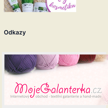
Odkazy