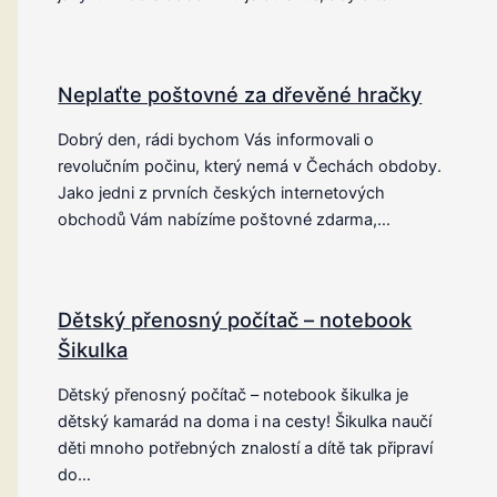
Neplaťte poštovné za dřevěné hračky
Dobrý den, rádi bychom Vás informovali o
revolučním počinu, který nemá v Čechách obdoby.
Jako jedni z prvních českých internetových
obchodů Vám nabízíme poštovné zdarma,…
Dětský přenosný počítač – notebook
Šikulka
Dětský přenosný počítač – notebook šikulka je
dětský kamarád na doma i na cesty! Šikulka naučí
děti mnoho potřebných znalostí a dítě tak připraví
do…