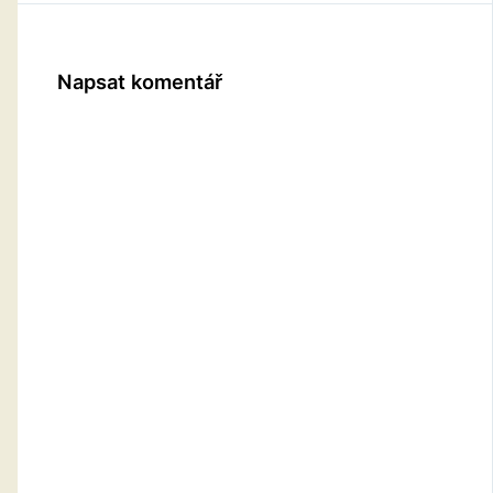
Napsat komentář