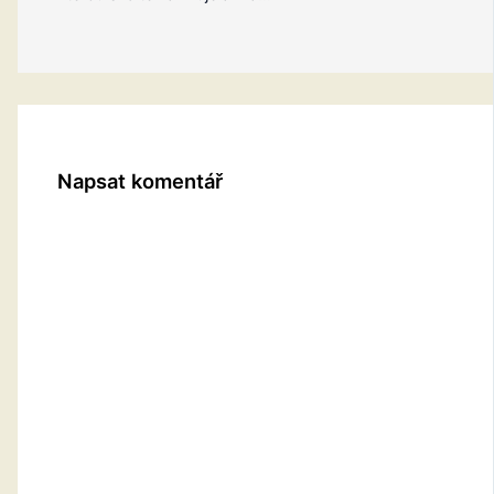
Napsat komentář