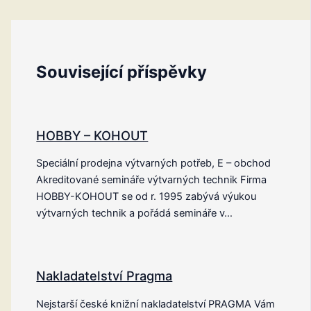
Související příspěvky
HOBBY – KOHOUT
Speciální prodejna výtvarných potřeb, E – obchod
Akreditované semináře výtvarných technik Firma
HOBBY-KOHOUT se od r. 1995 zabývá výukou
výtvarných technik a pořádá semináře v…
Nakladatelství Pragma
Nejstarší české knižní nakladatelství PRAGMA Vám