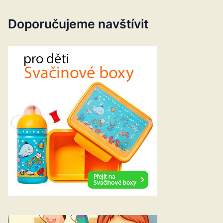
Doporučujeme navštívit