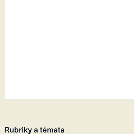
Rubriky a témata