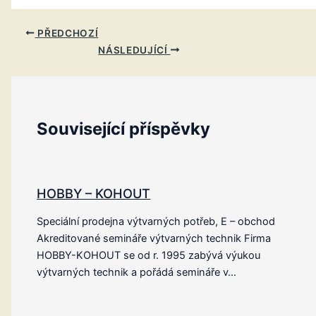
PŘEDCHOZÍ
NÁSLEDUJÍCÍ
Související příspěvky
HOBBY – KOHOUT
Speciální prodejna výtvarných potřeb, E – obchod
Akreditované semináře výtvarných technik Firma
HOBBY-KOHOUT se od r. 1995 zabývá výukou
výtvarných technik a pořádá semináře v…