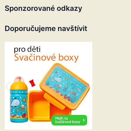
Sponzorované odkazy
Doporučujeme navštívit