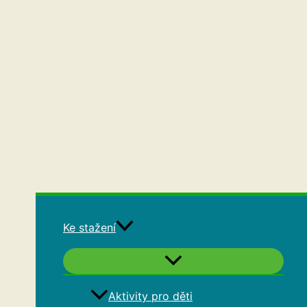
Ke stažení
Aktivity pro děti