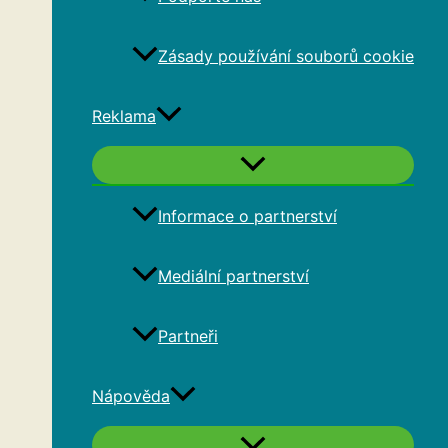
Zásady používání souborů cookie
Reklama
Informace o partnerství
Mediální partnerství
Partneři
Nápověda