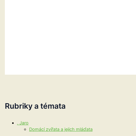
Rubriky a témata
. Jaro
Domácí zvířata a jejich mláďata