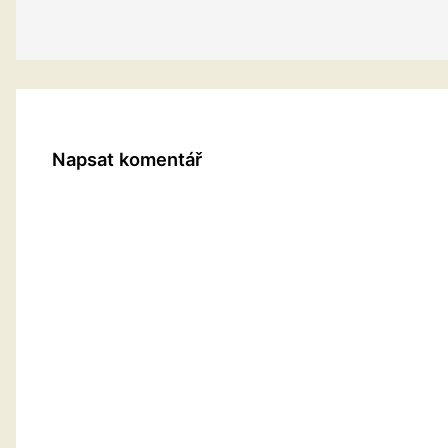
Napsat komentář