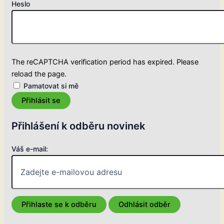
Heslo
The reCAPTCHA verification period has expired. Please
reload the page.
Pamatovat si mě
Přihlásit se
Přihlášení k odběru novinek
Váš e-mail: