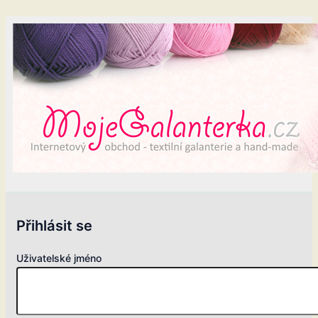
Přihlásit se
Uživatelské jméno