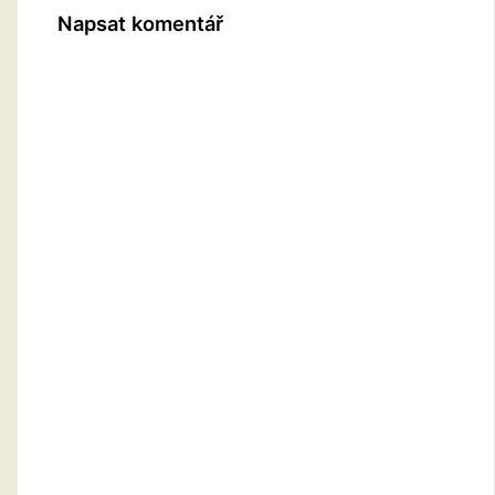
Napsat komentář