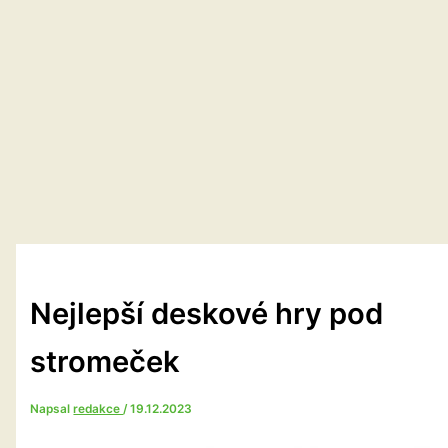
Nejlepší deskové hry pod
stromeček
Napsal
redakce
/
19.12.2023