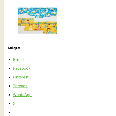
Sdílejte:
E-mail
Facebook
Pinterest
Threads
WhatsApp
X