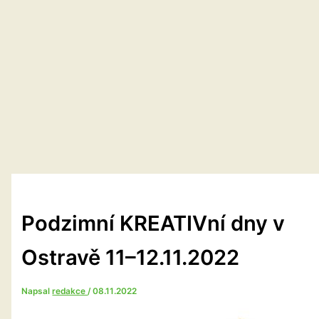
Podzimní KREATIVní dny v
Ostravě 11–12.11.2022
Napsal
redakce
/
08.11.2022