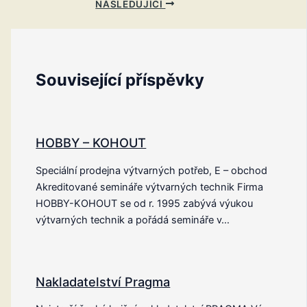
NÁSLEDUJÍCÍ
Související příspěvky
HOBBY – KOHOUT
Speciální prodejna výtvarných potřeb, E – obchod
Akreditované semináře výtvarných technik Firma
HOBBY-KOHOUT se od r. 1995 zabývá výukou
výtvarných technik a pořádá semináře v…
Nakladatelství Pragma