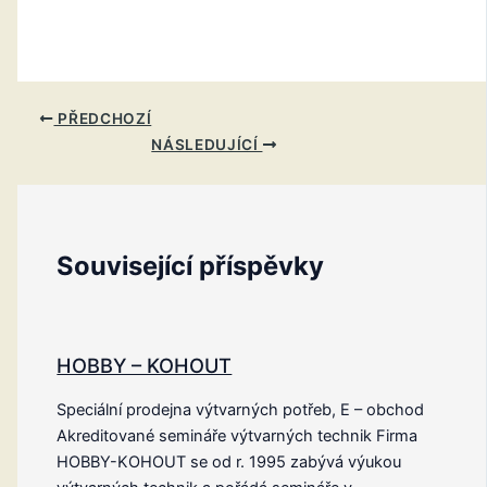
PŘEDCHOZÍ
NÁSLEDUJÍCÍ
Související příspěvky
HOBBY – KOHOUT
Speciální prodejna výtvarných potřeb, E – obchod
Akreditované semináře výtvarných technik Firma
HOBBY-KOHOUT se od r. 1995 zabývá výukou