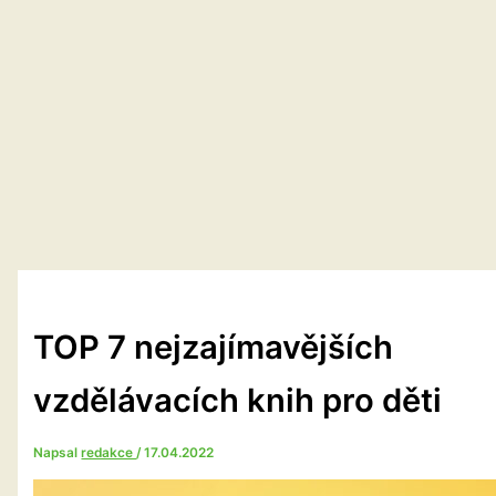
TOP 7 nejzajímavějších
vzdělávacích knih pro děti
Napsal
redakce
/
17.04.2022